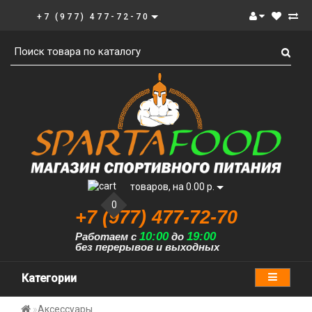
+7 (977) 477-72-70
товаров, на 0.00 р.
0
+7 (977) 477-72-70
10:00
19:00
Работаем с
до
без перерывов и выходных
Категории
Аксессуары