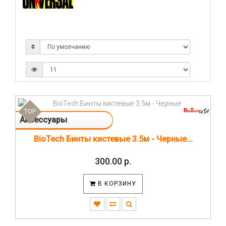
TOP
Аксессуары
BioTech Бинты кистевые 3.5м - Черные...
300.00 р.
В КОРЗИНУ