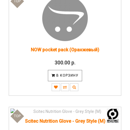
TOP
NOW pocket pack (Оранжевый)
300.00 р.
В КОРЗИНУ
TOP
Scitec Nutrition Glove - Grey Style (M)