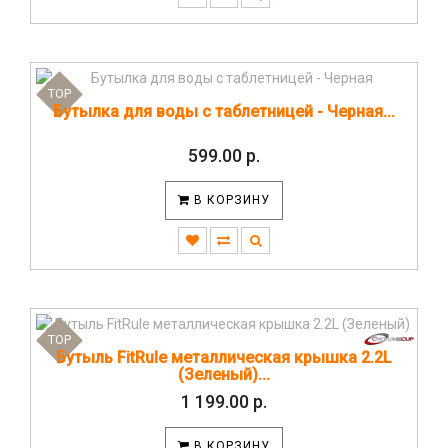
TOP
Бутылка для воды с таблетницей - Черная...
599.00 р.
В КОРЗИНУ
TOP
Бутыль FitRule металлическая крышка 2.2L
(Зеленый)...
1 199.00 р.
В КОРЗИНУ