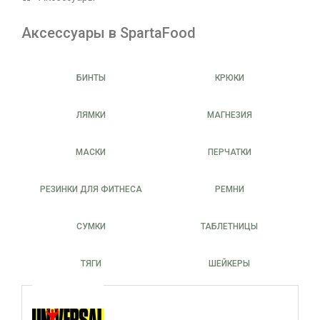
Аксессуары в SpartaFood
БИНТЫ
КРЮКИ
ЛЯМКИ
МАГНЕЗИЯ
МАСКИ
ПЕРЧАТКИ
РЕЗИНКИ ДЛЯ ФИТНЕСА
РЕМНИ
СУМКИ
ТАБЛЕТНИЦЫ
ТЯГИ
ШЕЙКЕРЫ