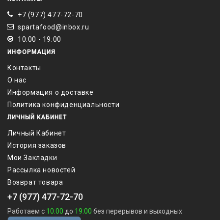
+7 (977) 477-72-70
spartafood@inbox.ru
10:00 - 19:00
ИНФОРМАЦИЯ
Контакты
О нас
Информация о доставке
Политика конфиденциальности
ЛИЧНЫЙ КАБИНЕТ
Личный Кабинет
История заказов
Мои Закладки
Рассылка новостей
Возврат товара
+7 (977) 477-72-70
Работаем с
10:00
до
19:00
без перерывов и выходных