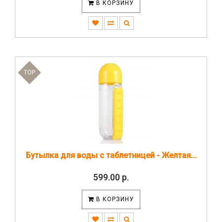
В КОРЗИНУ
TOP
Бутылка для воды с таблетницей - Желтая...
599.00 р.
В КОРЗИНУ