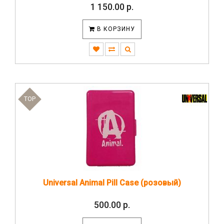
1 150.00 р.
В КОРЗИНУ
TOP
Universal Animal Pill Case (розовый)
500.00 р.