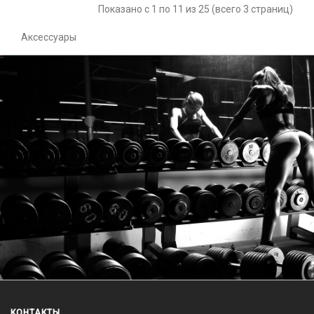
Показано с 1 по 11 из 25 (всего 3 страниц)
Аксессуары
КОНТАКТЫ