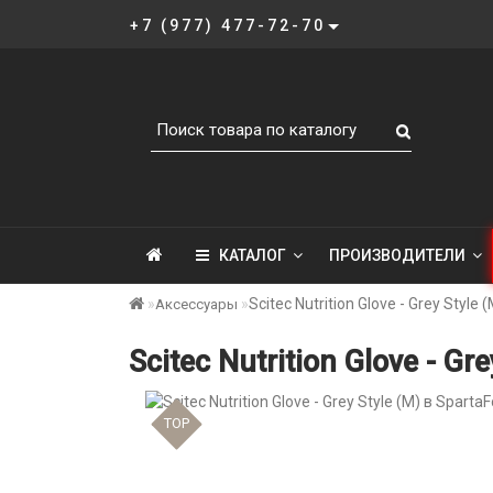
+7 (977) 477-72-70
КАТАЛОГ
ПРОИЗВОДИТЕЛИ
Scitec Nutrition Glove - Grey Style (
Аксессуары
Scitec Nutrition Glove - Gr
TOP