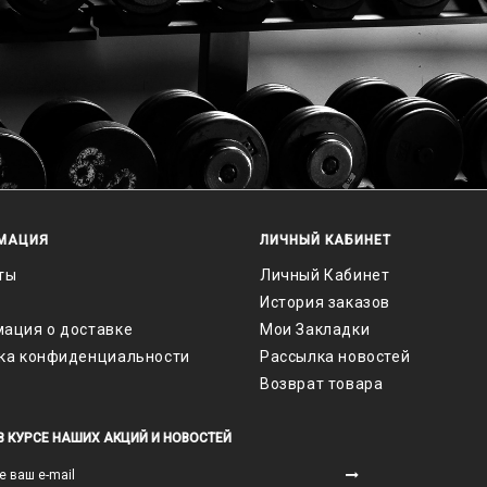
МАЦИЯ
ЛИЧНЫЙ КАБИНЕТ
ты
Личный Кабинет
История заказов
ация о доставке
Мои Закладки
ка конфиденциальности
Рассылка новостей
Возврат товара
В КУРСЕ НАШИХ АКЦИЙ И НОВОСТЕЙ