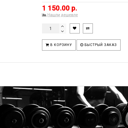
1 150.00 р.
Нашли дешевле
В КОРЗИНУ
БЫСТРЫЙ ЗАКАЗ