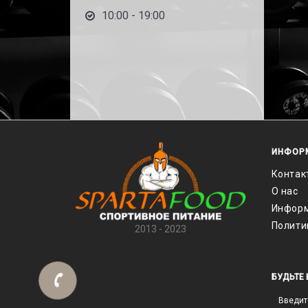
10:00 - 19:00
ИНФОР
Контак
О нас
Информ
Полити
2013 - 2023
БУДЬТЕ 