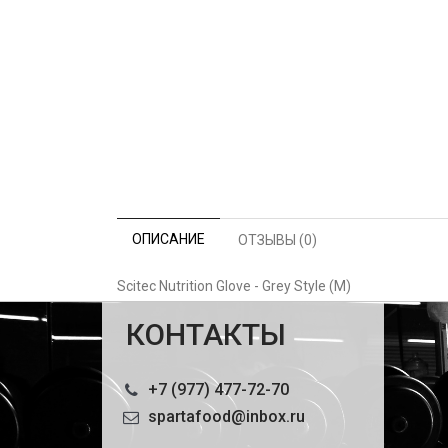
ОПИСАНИЕ
ОТЗЫВЫ (0)
Scitec Nutrition Glove - Grey Style (M)
КОНТАКТЫ
+7 (977) 477-72-70
spartafood@inbox.ru