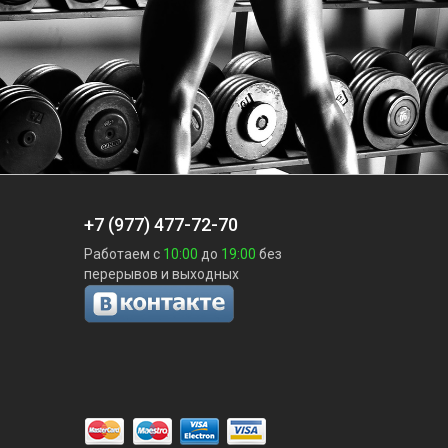
+7 (977) 477-72-70
Работаем с
10:00
до
19:00
без
перерывов и выходных