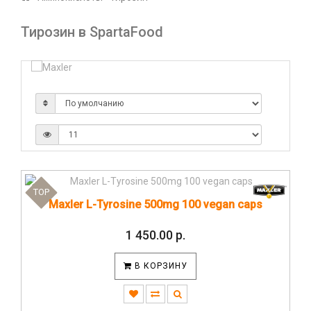
Тирозин в SpartaFood
TOP
Maxler L-Tyrosine 500mg 100 vegan caps
1 450.00 р.
В КОРЗИНУ