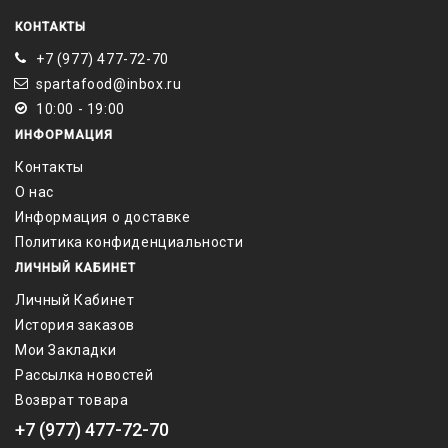
КОНТАКТЫ
+7 (977) 477-72-70
spartafood@inbox.ru
10:00 - 19:00
ИНФОРМАЦИЯ
Контакты
О нас
Информация о доставке
Политика конфиденциальности
ЛИЧНЫЙ КАБИНЕТ
Личный Кабинет
История заказов
Мои Закладки
Рассылка новостей
Возврат товара
+7 (977) 477-72-70