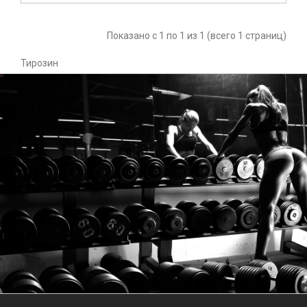
Показано с 1 по 1 из 1 (всего 1 страниц)
Тирозин