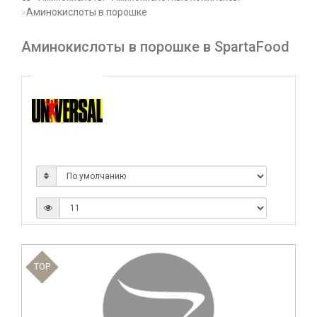
Аминокислоты в порошке
Аминокислоты в порошке в SpartaFood
TOP