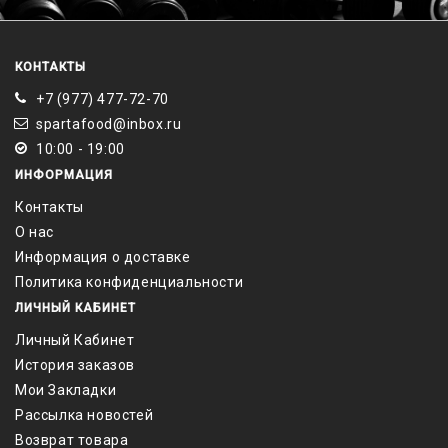
КОНТАКТЫ
+7 (977) 477-72-70
spartafood@inbox.ru
10:00 - 19:00
ИНФОРМАЦИЯ
Контакты
О нас
Информация о доставке
Политика конфиденциальности
ЛИЧНЫЙ КАБИНЕТ
Личный Кабинет
История заказов
Мои Закладки
Рассылка новостей
Возврат товара