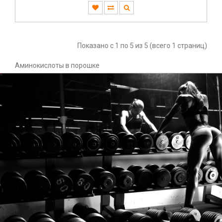
Показано с 1 по 5 из 5 (всего 1 страниц)
Аминокислоты в порошке