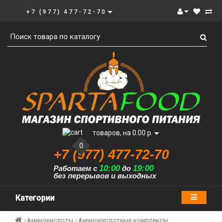
+7 (977) 477-72-70
товаров, на 0.00 р.
0
+7 (977) 477-72-70
10:00
19:00
Работаем с
до
без перерывов и выходных
Категории
Аминокислоты
Аминокислотные комплексы