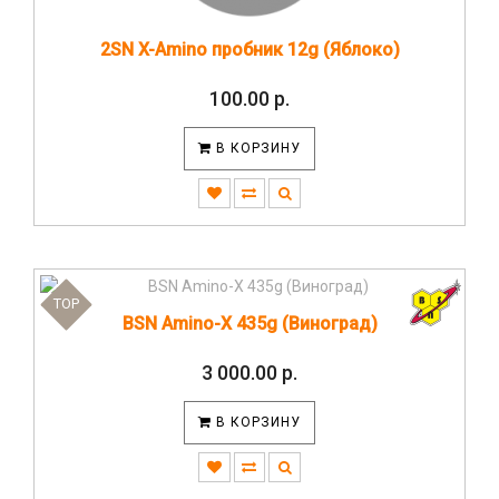
2SN X-Amino пробник 12g (Яблоко)
100.00 р.
В КОРЗИНУ
TOP
BSN Amino-X 435g (Виноград)
3 000.00 р.
В КОРЗИНУ