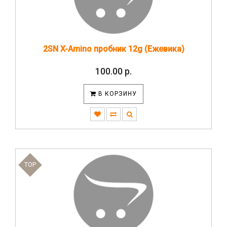
2SN X-Amino пробник 12g (Ежевика)
100.00 р.
В КОРЗИНУ
TOP