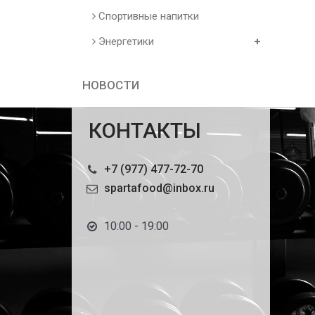
Спортивные напитки
Энергетики
НОВОСТИ
КОНТАКТЫ
+7 (977) 477-72-70
spartafood@inbox.ru
10:00 - 19:00