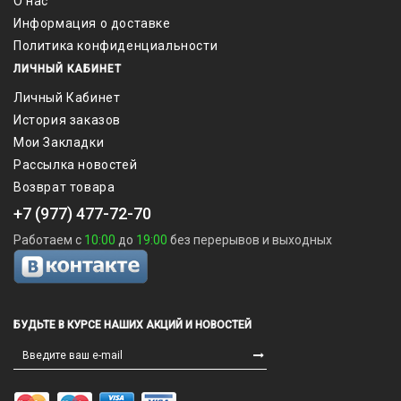
О нас
Информация о доставке
Политика конфиденциальности
ЛИЧНЫЙ КАБИНЕТ
Личный Кабинет
История заказов
Мои Закладки
Рассылка новостей
Возврат товара
+7 (977) 477-72-70
Работаем с
10:00
до
19:00
без перерывов и выходных
БУДЬТЕ В КУРСЕ НАШИХ АКЦИЙ И НОВОСТЕЙ