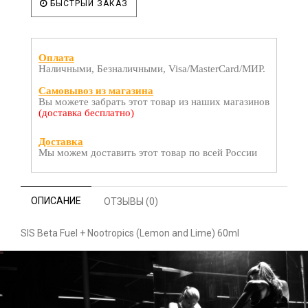
БЫСТРЫЙ ЗАКАЗ
Оплата
Наличными, Безналичными, Visa/MasterCard/МИР.
Самовывоз из магазина
Вы можете забрать этот товар из наших магазинов
(доставка бесплатно)
Доставка
Мы можем доставить этот товар по всей России
ОПИСАНИЕ
ОТЗЫВЫ (0)
SIS Beta Fuel + Nootropics (Lemon and Lime) 60ml