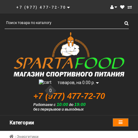
+7 (977) 477-72-70
товаров, на 0.00 р.
0
+7 (977) 477-72-70
10:00
19:00
Работаем с
до
без перерывов и выходных
Категории
Энергетики