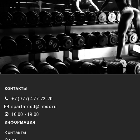
КОНТАКТЫ
+7 (977) 477-72-70
spartafood@inbox.ru
10:00 - 19:00
ИНФОРМАЦИЯ
Контакты