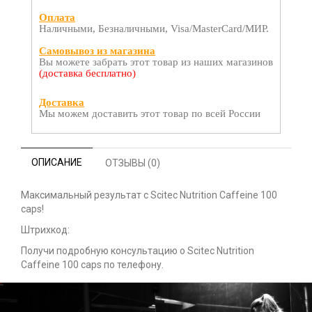
Оплата
Наличными, Безналичными, Visa/MasterCard/МИР.
Самовывоз из магазина
Вы можете забрать этот товар из наших магазинов
(доставка бесплатно)
Доставка
Мы можем доставить этот товар по всей России
ОПИСАНИЕ
ОТЗЫВЫ (0)
Максимальный результат с Scitec Nutrition Caffeine 100
caps!
Штрихкод:
Получи подробную консультацию о Scitec Nutrition
Caffeine 100 caps по телефону.