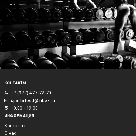
КОНТАКТЫ
+7 (977) 477-72-70
spartafood@inbox.ru
10:00 - 19:00
ИНФОРМАЦИЯ
Контакты
О нас