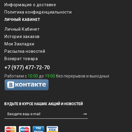
Информация о доставке
Политика конфиденциальности
ЛИЧНЫЙ КАБИНЕТ
Личный Кабинет
История заказов
Мои Закладки
Рассылка новостей
Возврат товара
+7 (977) 477-72-70
Работаем с
10:00
до
19:00
без перерывов и выходных
БУДЬТЕ В КУРСЕ НАШИХ АКЦИЙ И НОВОСТЕЙ