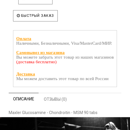
БЫСТРЫЙ ЗАКАЗ
Оплата
Наличными, Безналичными, Visa/MasterCard/МИР.
Самовывоз из магазина
Вы можете забрать этот товар из наших магазинов
(доставка бесплатно)
Доставка
Мы можем доставить этот товар по всей России
ОПИСАНИЕ
ОТЗЫВЫ (0)
Maxler Glucosamine - Chondroitin - MSM 90 tabs