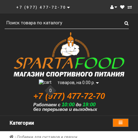
+7 (977) 477-72-70
товаров, на 0.00 р.
0
+7 (977) 477-72-70
10:00
19:00
Работаем с
до
без перерывов и выходных
Категории
Добавки для суставов и связок