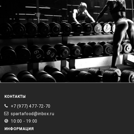
КОНТАКТЫ
+7 (977) 477-72-70
spartafood@inbox.ru
10:00 - 19:00
ИНФОРМАЦИЯ