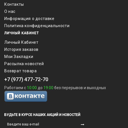
Контакты
О нас
Информация о доставке
Политика конфиденциальности
ЛИЧНЫЙ КАБИНЕТ
Личный Кабинет
История заказов
Мои Закладки
Рассылка новостей
Возврат товара
+7 (977) 477-72-70
Работаем с
10:00
до
19:00
без перерывов и выходных
БУДЬТЕ В КУРСЕ НАШИХ АКЦИЙ И НОВОСТЕЙ