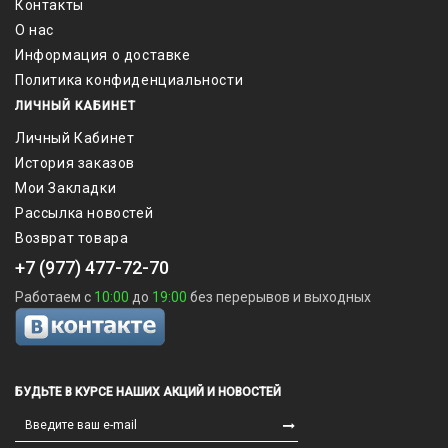
Контакты
О нас
Информация о доставке
Политика конфиденциальности
ЛИЧНЫЙ КАБИНЕТ
Личный Кабинет
История заказов
Мои Закладки
Рассылка новостей
Возврат товара
+7 (977) 477-72-70
Работаем с
10:00
до
19:00
без перерывов и выходных
БУДЬТЕ В КУРСЕ НАШИХ АКЦИЙ И НОВОСТЕЙ