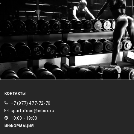
КОНТАКТЫ
+7 (977) 477-72-70
spartafood@inbox.ru
10:00 - 19:00
ИНФОРМАЦИЯ