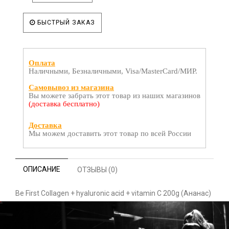
БЫСТРЫЙ ЗАКАЗ
Оплата
Наличными, Безналичными, Visa/MasterCard/МИР.
Самовывоз из магазина
Вы можете забрать этот товар из наших магазинов
(доставка бесплатно)
Доставка
Мы можем доставить этот товар по всей России
ОПИСАНИЕ
ОТЗЫВЫ (0)
Be First Collagen + hyaluronic acid + vitamin C 200g (Ананас)