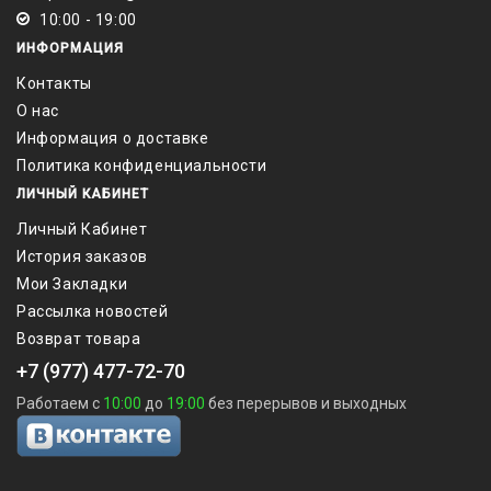
10:00 - 19:00
ИНФОРМАЦИЯ
Контакты
О нас
Информация о доставке
Политика конфиденциальности
ЛИЧНЫЙ КАБИНЕТ
Личный Кабинет
История заказов
Мои Закладки
Рассылка новостей
Возврат товара
+7 (977) 477-72-70
Работаем с
10:00
до
19:00
без перерывов и выходных