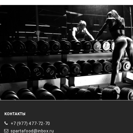
КОНТАКТЫ
+7 (977) 477-72-70
spartafood@inbox.ru