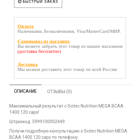
БЫСТРЫЙ ЗАКАЗ
Оплата
Наличными, Безналичными, Visa/MasterCard/МИР.
Самовывоз из магазина
Вы можете забрать этот товар из наших магазинов
(доставка бесплатно)
Доставка
Мы можем доставить этот товар по всей России
ОПИСАНИЕ
ОТЗЫВЫ (0)
Максимальный результат с Scitec Nutrition MEGA BCAA
1400 120 caps!
Штрихкод: 5999100002449
Получи подробную консультацию о Scitec Nutrition MEGA
BCAA 1400 120 caps по телефону.