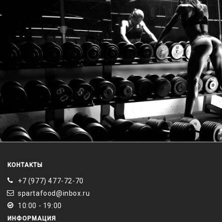
КОНТАКТЫ
+7 (977) 477-72-70
spartafood@inbox.ru
10:00 - 19:00
ИНФОРМАЦИЯ