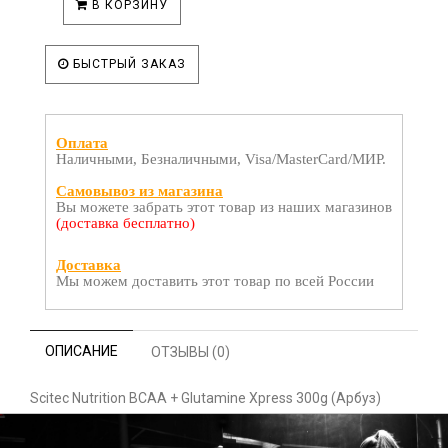
В КОРЗИНУ
БЫСТРЫЙ ЗАКАЗ
Оплата
Наличными, Безналичными, Visa/MasterCard/МИР.
Самовывоз из магазина
Вы можете забрать этот товар из наших магазинов
(доставка бесплатно)
Доставка
Мы можем доставить этот товар по всей России
ОПИСАНИЕ
ОТЗЫВЫ (0)
Scitec Nutrition BCAA + Glutamine Xpress 300g (Арбуз)