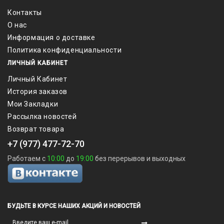
Контакты
О нас
Информация о доставке
Политика конфиденциальности
ЛИЧНЫЙ КАБИНЕТ
Личный Кабинет
История заказов
Мои Закладки
Рассылка новостей
Возврат товара
+7 (977) 477-72-70
Работаем с
10:00
до
19:00
без перерывов и выходных
БУДЬТЕ В КУРСЕ НАШИХ АКЦИЙ И НОВОСТЕЙ