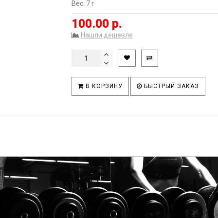
Вес: 7 г
100.00 р.
Нашли дешевле
В КОРЗИНУ
БЫСТРЫЙ ЗАКАЗ