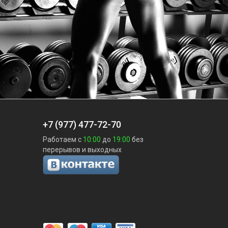
+7 (977) 477-72-70
Работаем с
10:00
до
19:00
без
перерывов и выходных