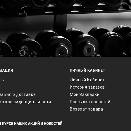
МАЦИЯ
ЛИЧНЫЙ КАБИНЕТ
ты
Личный Кабинет
История заказов
ация о доставке
Мои Закладки
ка конфиденциальности
Рассылка новостей
Возврат товара
В КУРСЕ НАШИХ АКЦИЙ И НОВОСТЕЙ