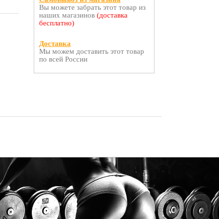
Вы можете забрать этот товар из
наших магазинов
(доставка
бесплатно)
Доставка
Мы можем доставить этот товар
по всей России