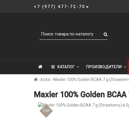
+7 (977) 477-72-70
КАТАЛОГ
ПРОИЗВОДИТЕЛИ
Maxler 100% Golden BCAA 7 g (Strawberr
BCAA
Maxler 100% Golden BCAA 7
TOP