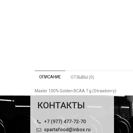
ОПИСАНИЕ
ОТЗЫВЫ (0)
Maxler 100% Golden BCAA 7 g (Strawberry)
КОНТАКТЫ
+7 (977) 477-72-70
spartafood@inbox.ru