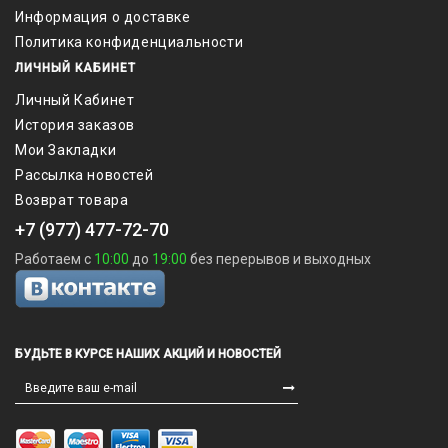
Информация о доставке
Политика конфиденциальности
ЛИЧНЫЙ КАБИНЕТ
Личный Кабинет
История заказов
Мои Закладки
Рассылка новостей
Возврат товара
+7 (977) 477-72-70
Работаем с
10:00
до
19:00
без перерывов и выходных
БУДЬТЕ В КУРСЕ НАШИХ АКЦИЙ И НОВОСТЕЙ