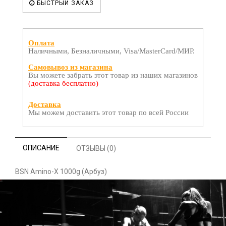
БЫСТРЫЙ ЗАКАЗ
Оплата
Наличными, Безналичными, Visa/MasterCard/МИР.
Самовывоз из магазина
Вы можете забрать этот товар из наших магазинов
(доставка бесплатно)
Доставка
Мы можем доставить этот товар по всей России
ОПИСАНИЕ
ОТЗЫВЫ (0)
BSN Amino-X 1000g (Арбуз)