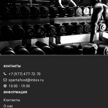
КОНТАКТЫ
+7 (977) 477-72-70
spartafood@inbox.ru
10:00 - 19:00
ИНФОРМАЦИЯ
Контакты
О нас