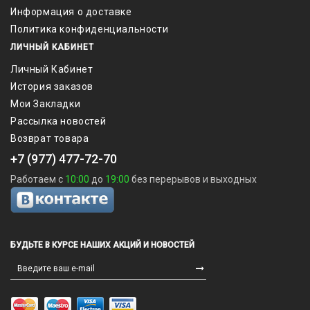
Информация о доставке
Политика конфиденциальности
ЛИЧНЫЙ КАБИНЕТ
Личный Кабинет
История заказов
Мои Закладки
Рассылка новостей
Возврат товара
+7 (977) 477-72-70
Работаем с
10:00
до
19:00
без перерывов и выходных
БУДЬТЕ В КУРСЕ НАШИХ АКЦИЙ И НОВОСТЕЙ