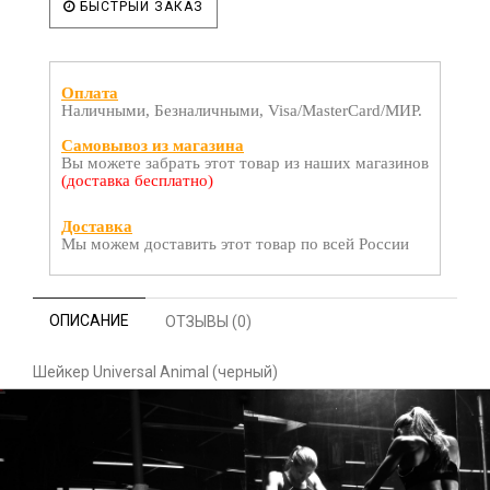
БЫСТРЫЙ ЗАКАЗ
Оплата
Наличными, Безналичными, Visa/MasterCard/МИР.
Самовывоз из магазина
Вы можете забрать этот товар из наших магазинов
(доставка бесплатно)
Доставка
Мы можем доставить этот товар по всей России
ОПИСАНИЕ
ОТЗЫВЫ (0)
Шейкер Universal Animal (черный)