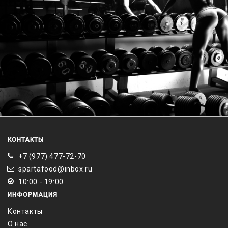
КОНТАКТЫ
+7 (977) 477-72-70
spartafood@inbox.ru
10:00 - 19:00
ИНФОРМАЦИЯ
Контакты
О нас