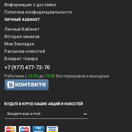
Информация о доставке
Политика конфиденциальности
ЛИЧНЫЙ КАБИНЕТ
Личный Кабинет
История заказов
Мои Закладки
Рассылка новостей
Возврат товара
+7 (977) 477-72-70
Работаем с
10:00
до
19:00
без перерывов и выходных
БУДЬТЕ В КУРСЕ НАШИХ АКЦИЙ И НОВОСТЕЙ