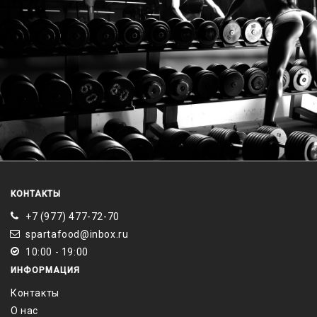
КОНТАКТЫ
+7 (977) 477-72-70
spartafood@inbox.ru
10:00 - 19:00
ИНФОРМАЦИЯ
Контакты
О нас