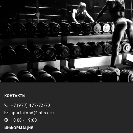
КОНТАКТЫ
+7 (977) 477-72-70
spartafood@inbox.ru
10:00 - 19:00
ИНФОРМАЦИЯ