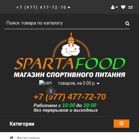
+7 (977) 477-72-70
товаров, на 0.00 р.
0
+7 (977) 477-72-70
10:00
19:00
Работаем с
до
без перерывов и выходных
Категории
Аксессуары