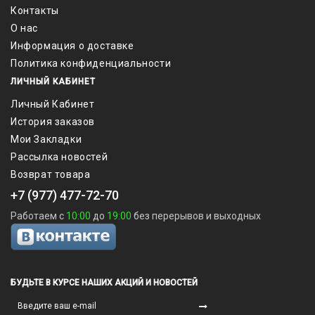
Контакты
О нас
Информация о доставке
Политика конфиденциальности
ЛИЧНЫЙ КАБИНЕТ
Личный Кабинет
История заказов
Мои Закладки
Рассылка новостей
Возврат товара
+7 (977) 477-72-70
Работаем с
10:00
до
19:00
без перерывов и выходных
БУДЬТЕ В КУРСЕ НАШИХ АКЦИЙ И НОВОСТЕЙ