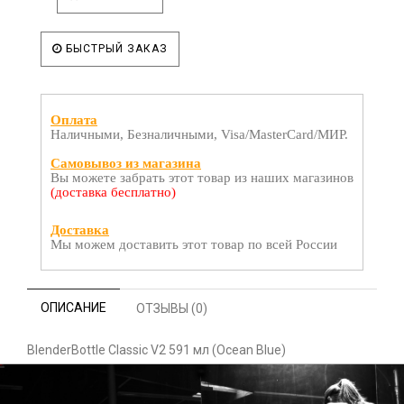
БЫСТРЫЙ ЗАКАЗ
Оплата
Наличными, Безналичными, Visa/MasterCard/МИР.
Самовывоз из магазина
Вы можете забрать этот товар из наших магазинов
(доставка бесплатно)
Доставка
Мы можем доставить этот товар по всей России
ОПИСАНИЕ
ОТЗЫВЫ (0)
BlenderBottle Classic V2 591 мл (Ocean Blue)