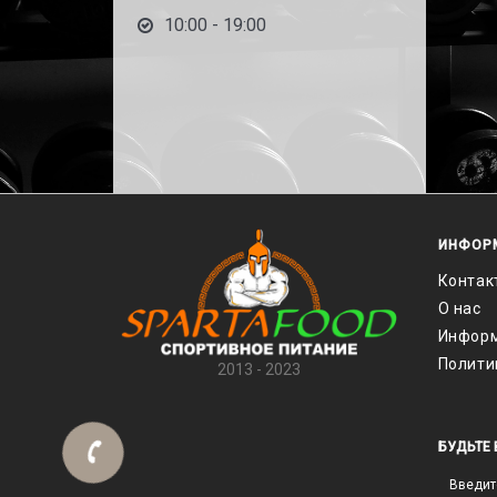
10:00 - 19:00
ИНФОР
Контак
О нас
Информ
Полити
2013 - 2023
БУДЬТЕ 