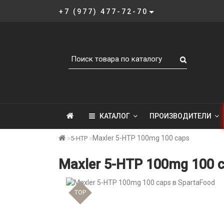
+7 (977) 477-72-70
КАТАЛОГ
ПРОИЗВОДИТЕЛИ
Maxler 5-HTP 100mg 100 caps
5-HTP
Maxler 5-HTP 100mg 100 c
TOP