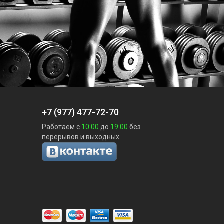
+7 (977) 477-72-70
Работаем с
10:00
до
19:00
без
перерывов и выходных