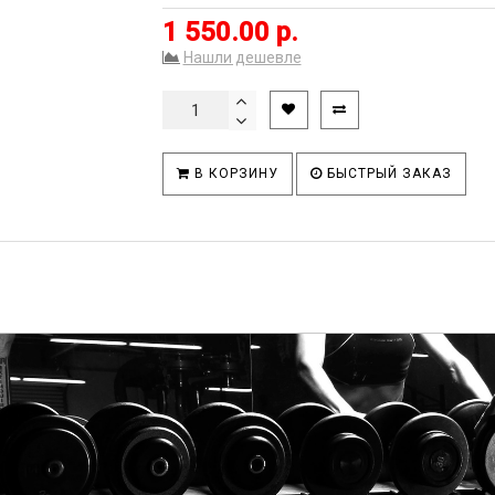
1 550.00 р.
Нашли дешевле
В КОРЗИНУ
БЫСТРЫЙ ЗАКАЗ