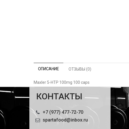
ОПИСАНИЕ
ОТЗЫВЫ (0)
Maxler 5-HTP 100mg 100 caps
КОНТАКТЫ
+7 (977) 477-72-70
spartafood@inbox.ru