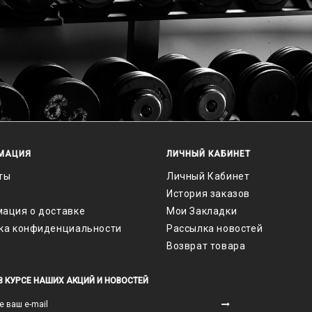
МАЦИЯ
ЛИЧНЫЙ КАБИНЕТ
ты
Личный Кабинет
История заказов
ация о доставке
Мои Закладки
ка конфиденциальности
Рассылка новостей
Возврат товара
В КУРСЕ НАШИХ АКЦИЙ И НОВОСТЕЙ