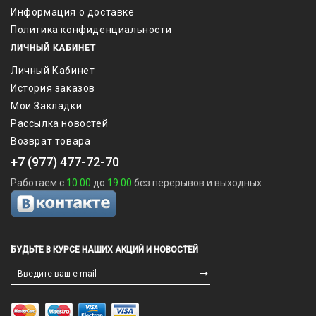
Информация о доставке
Политика конфиденциальности
ЛИЧНЫЙ КАБИНЕТ
Личный Кабинет
История заказов
Мои Закладки
Рассылка новостей
Возврат товара
+7 (977) 477-72-70
Работаем с
10:00
до
19:00
без перерывов и выходных
БУДЬТЕ В КУРСЕ НАШИХ АКЦИЙ И НОВОСТЕЙ