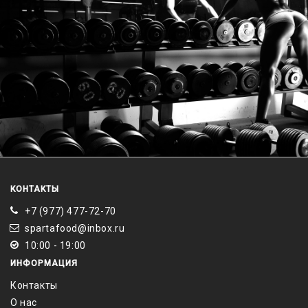
КОНТАКТЫ
+7 (977) 477-72-70
spartafood@inbox.ru
10:00 - 19:00
ИНФОРМАЦИЯ
Контакты
О нас