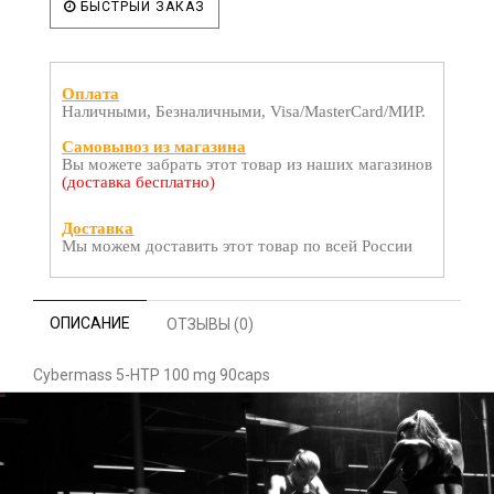
БЫСТРЫЙ ЗАКАЗ
Оплата
Наличными, Безналичными, Visa/MasterCard/МИР.
Самовывоз из магазина
Вы можете забрать этот товар из наших магазинов
(доставка бесплатно)
Доставка
Мы можем доставить этот товар по всей России
ОПИСАНИЕ
ОТЗЫВЫ (0)
Cybermass 5-HTP 100 mg 90caps