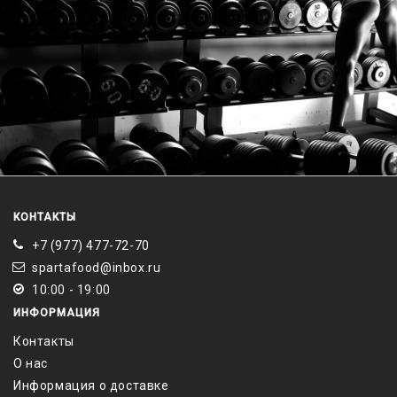
КОНТАКТЫ
+7 (977) 477-72-70
spartafood@inbox.ru
10:00 - 19:00
ИНФОРМАЦИЯ
Контакты
О нас
Информация о доставке