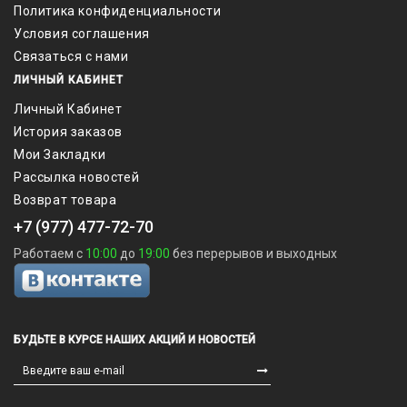
Политика конфиденциальности
Условия соглашения
Связаться с нами
ЛИЧНЫЙ КАБИНЕТ
Личный Кабинет
История заказов
Мои Закладки
Рассылка новостей
Возврат товара
+7 (977) 477-72-70
Работаем с
10:00
до
19:00
без перерывов и выходных
БУДЬТЕ В КУРСЕ НАШИХ АКЦИЙ И НОВОСТЕЙ