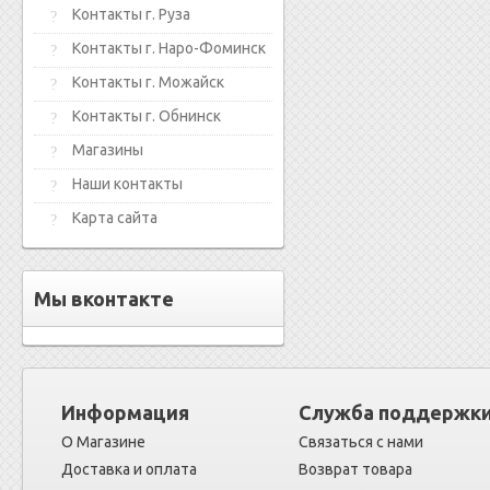
Контакты г. Руза
Контакты г. Наро-Фоминск
Контакты г. Можайск
Контакты г. Обнинск
Магазины
Наши контакты
Карта сайта
Мы вконтакте
Информация
Служба поддержк
О Магазине
Связаться с нами
Доставка и оплата
Возврат товара