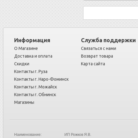
Информация
Служба поддержки
О Магазине
Связаться с нами
Доставка и оплата
Возврат товара
Скидки
Карта сайта
Контакты г. Руза
Контакты г. Наро-Фоминск
Контакты г. Можайск
Контакты г. Обнинск
Магазины
Наименование:
ИП Рожков Я.В.