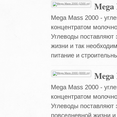
Mega 
Mega Mass 2000 - угл
концентратом молочно
Углеводы поставляют 
жизни и так необходим
питание и строительн
Mega 
Mega Mass 2000 - угл
концентратом молочно
Углеводы поставляют 
повседневной жизни и