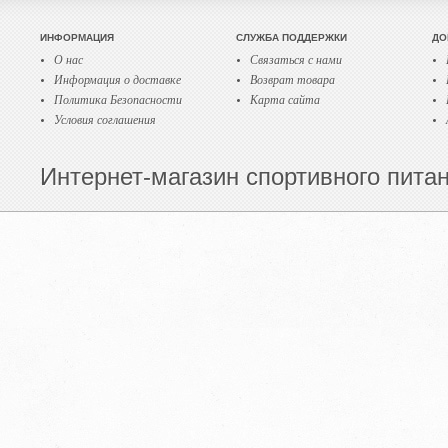
ИНФОРМАЦИЯ
СЛУЖБА ПОДДЕРЖКИ
ДО
О нас
Связаться с нами
Информация о доставке
Возврат товара
Политика Безопасности
Карта сайта
Условия соглашения
Интернет-магазин спортивного питани