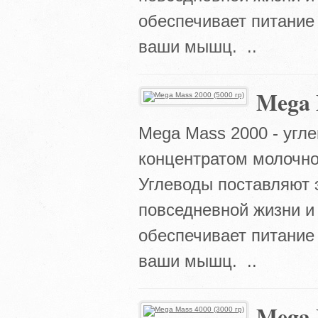
обеспечивает питание
ваши мышц. ..
Mega 
Mega Mass 2000 - угл
концентратом молочно
Углеводы поставляют 
повседневной жизни и
обеспечивает питание
ваши мышц. ..
Mega 