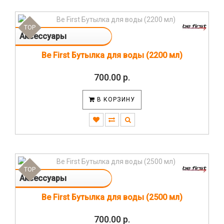
TOP
Аксессуары
Be First Бутылка для воды (2200 мл)
700.00 р.
В КОРЗИНУ
TOP
Аксессуары
Be First Бутылка для воды (2500 мл)
700.00 р.