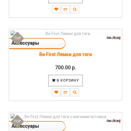
TOP
Аксессуары
Be First Лямки для тяги
700.00 р.
В КОРЗИНУ
TOP
Аксессуары