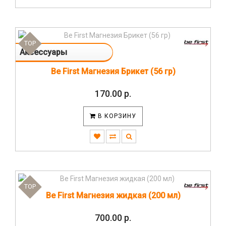
TOP
Аксессуары
Be First Магнезия Брикет (56 гр)
170.00 р.
В КОРЗИНУ
TOP
Be First Магнезия жидкая (200 мл)
700.00 р.