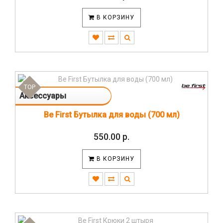
В КОРЗИНУ
TOP
Аксессуары
Be First Бутылка для воды (700 мл)
550.00 р.
В КОРЗИНУ