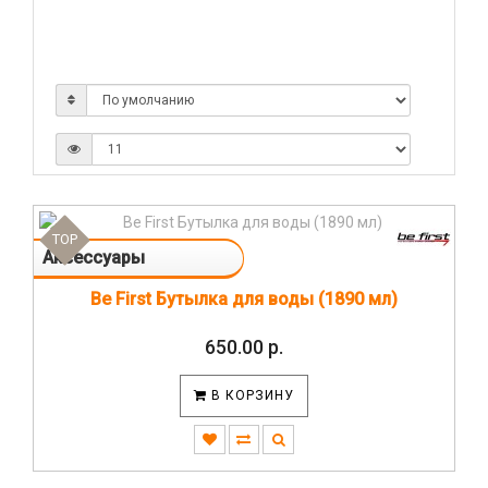
TOP
Аксессуары
Be First Бутылка для воды (1890 мл)
650.00 р.
В КОРЗИНУ