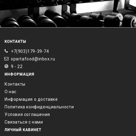
КОНТАКТЫ
+7(903)179-39-74
spartafood@inbox.ru
9 - 22
ИНФОРМАЦИЯ
Контакты
О нас
Информация о доставке
Политика конфиденциальности
Условия соглашения
Связаться с нами
ЛИЧНЫЙ КАБИНЕТ