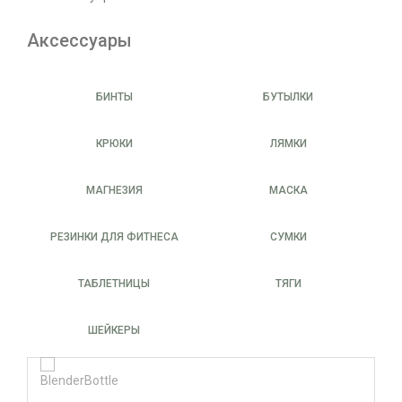
Аксессуары
БИНТЫ
БУТЫЛКИ
КРЮКИ
ЛЯМКИ
МАГНЕЗИЯ
МАСКА
РЕЗИНКИ ДЛЯ ФИТНЕСА
СУМКИ
ТАБЛЕТНИЦЫ
ТЯГИ
ШЕЙКЕРЫ