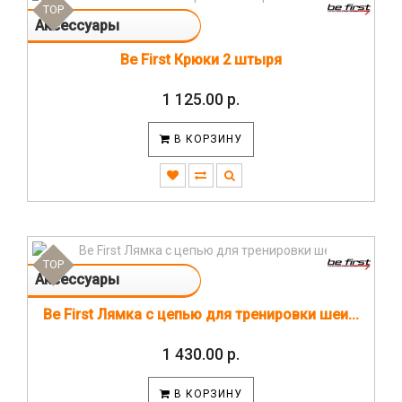
TOP
Аксессуары
Be First Крюки 2 штыря
1 125.00 р.
В КОРЗИНУ
TOP
Аксессуары
Be First Лямка с цепью для тренировки шеи...
1 430.00 р.
В КОРЗИНУ