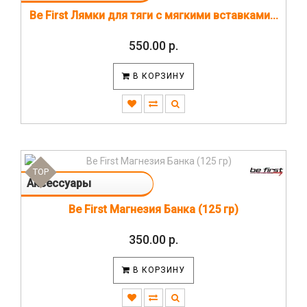
Be First Лямки для тяги с мягкими вставками...
550.00 р.
В КОРЗИНУ
TOP
Аксессуары
Be First Магнезия Банка (125 гр)
350.00 р.
В КОРЗИНУ