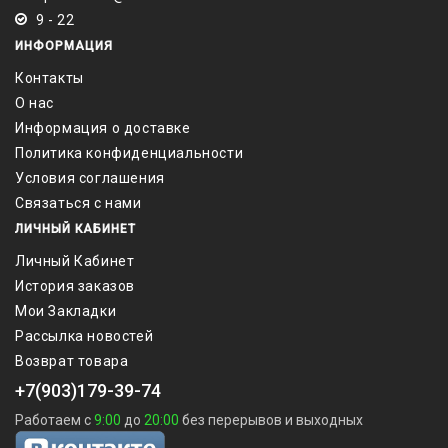
9 - 22
ИНФОРМАЦИЯ
Контакты
О нас
Информация о доставке
Политика конфиденциальности
Условия соглашения
Связаться с нами
ЛИЧНЫЙ КАБИНЕТ
Личный Кабинет
История заказов
Мои Закладки
Рассылка новостей
Возврат товара
+7(903)179-39-74
Работаем с
9:00
до
20:00
без перерывов и выходных