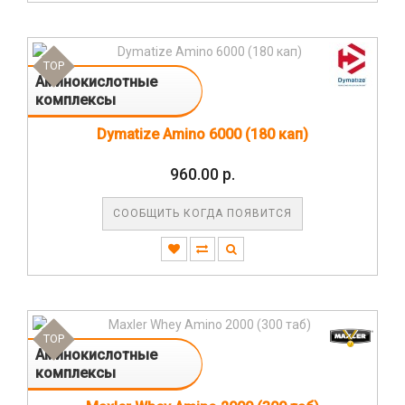
TOP
Аминокислотные
комплексы
Dymatize Amino 6000 (180 кап)
960.00 р.
СООБЩИТЬ КОГДА ПОЯВИТСЯ
TOP
Аминокислотные
комплексы