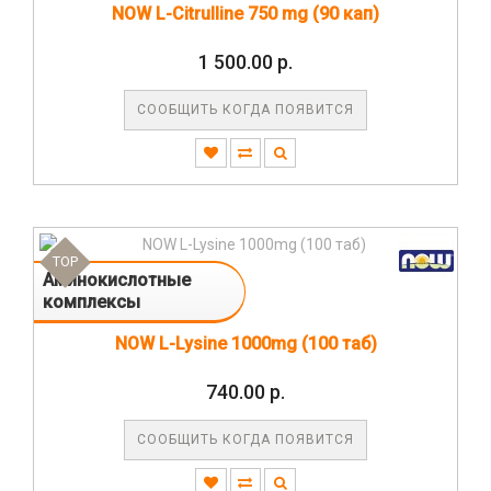
NOW L-Citrulline 750 mg (90 кап)
1 500.00 р.
СООБЩИТЬ КОГДА ПОЯВИТСЯ
TOP
Аминокислотные
комплексы
NOW L-Lysine 1000mg (100 таб)
740.00 р.
СООБЩИТЬ КОГДА ПОЯВИТСЯ