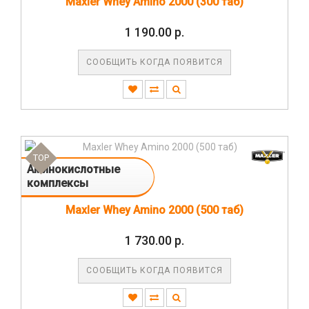
Maxler Whey Amino 2000 (300 таб)
1 190.00 р.
СООБЩИТЬ КОГДА ПОЯВИТСЯ
TOP
Аминокислотные
комплексы
Maxler Whey Amino 2000 (500 таб)
1 730.00 р.
СООБЩИТЬ КОГДА ПОЯВИТСЯ