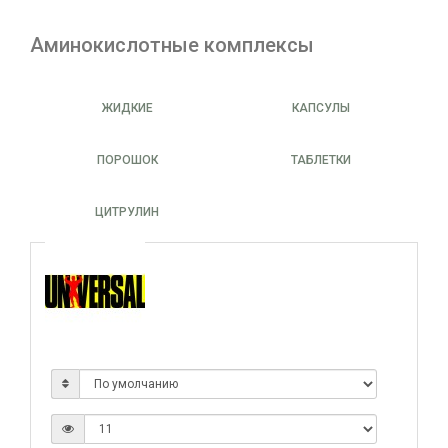
Аминокислотные комплексы
ЖИДКИЕ
КАПСУЛЫ
ПОРОШОК
ТАБЛЕТКИ
ЦИТРУЛИН