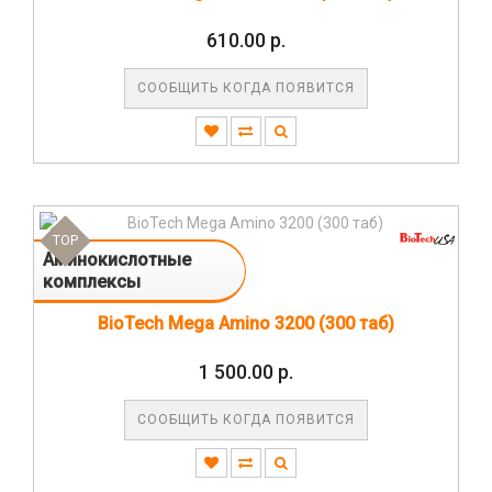
610.00 р.
СООБЩИТЬ КОГДА ПОЯВИТСЯ
TOP
Аминокислотные
комплексы
BioTech Mega Amino 3200 (300 таб)
1 500.00 р.
СООБЩИТЬ КОГДА ПОЯВИТСЯ