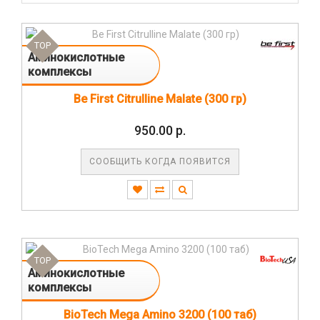
TOP
Аминокислотные
комплексы
Be First Citrulline Malate (300 гр)
950.00 р.
СООБЩИТЬ КОГДА ПОЯВИТСЯ
TOP
Аминокислотные
комплексы
BioTech Mega Amino 3200 (100 таб)