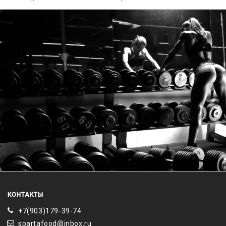
КОНТАКТЫ
+7(903)179-39-74
spartafood@inbox.ru