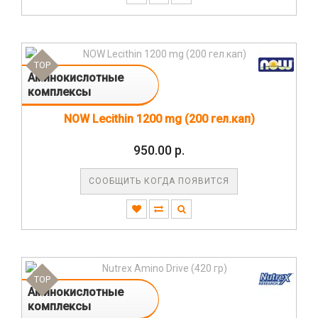
TOP
Аминокислотные
комплексы
NOW Lecithin 1200 mg (200 гел.кап)
950.00 р.
СООБЩИТЬ КОГДА ПОЯВИТСЯ
TOP
Аминокислотные
комплексы