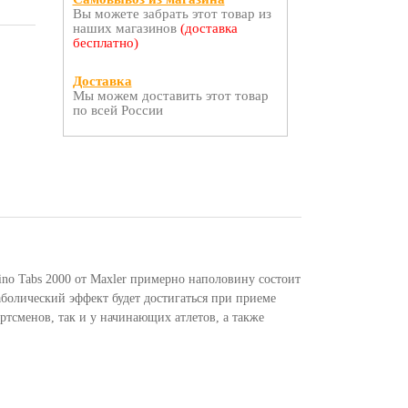
Вы можете забрать этот товар из
наших магазинов
(доставка
бесплатно)
Доставка
Мы можем доставить этот товар
по всей России
no Tabs 2000 от Maxler примерно наполовину состоит
болический эффект будет достигаться при приеме
ртсменов, так и у начинающих атлетов, а также