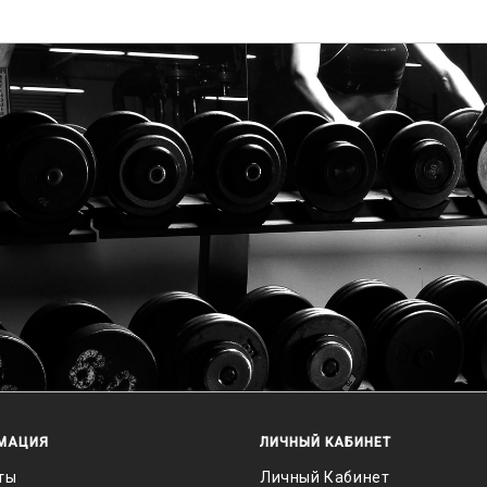
МАЦИЯ
ЛИЧНЫЙ КАБИНЕТ
ты
Личный Кабинет