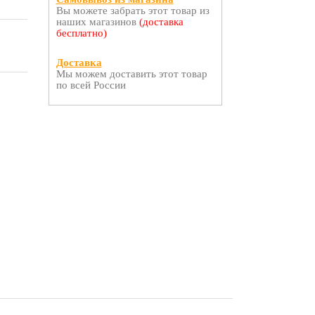
Вы можете забрать этот товар из
наших магазинов
(доставка
бесплатно)
Доставка
Мы можем доставить этот товар
по всей России