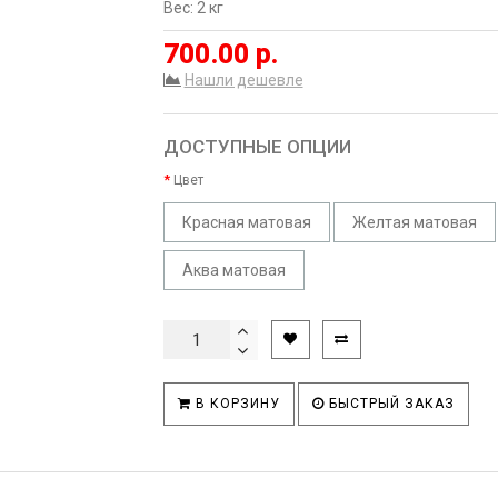
Вес: 2 кг
700.00 р.
Нашли дешевле
ДОСТУПНЫЕ ОПЦИИ
Цвет
Красная матовая
Желтая матовая
Аква матовая
В КОРЗИНУ
БЫСТРЫЙ ЗАКАЗ