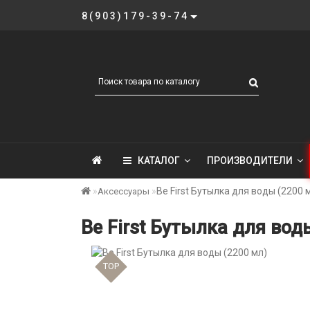
8(903)179-39-74
КАТАЛОГ
ПРОИЗВОДИТЕЛИ
Be First Бутылка для воды (2200 
Аксессуары
Be First Бутылка для вод
TOP