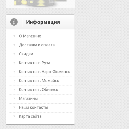
Информация
О Магазине
Доставка и оплата
Скидки
Контакты г. Руза
Контакты г. Наро-Фоминск
Контакты г. Можайск
Контакты г. Обнинск
Магазины
Наши контакты
Карта сайта