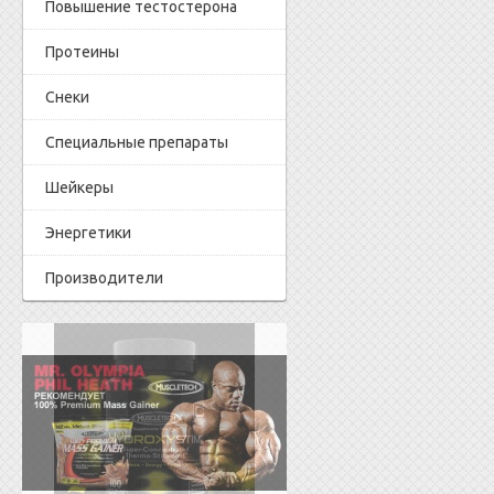
Повышение тестостерона
Протеины
Снеки
Специальные препараты
Шейкеры
Энергетики
Производители