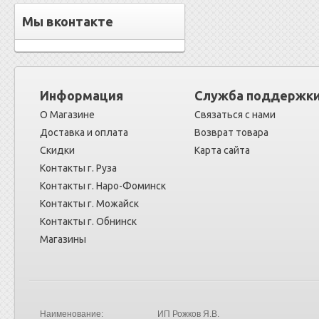
Мы вконтакте
Информация
Служба поддержк
О Магазине
Связаться с нами
Доставка и оплата
Возврат товара
Скидки
Карта сайта
Контакты г. Руза
Контакты г. Наро-Фоминск
Контакты г. Можайск
Контакты г. Обнинск
Магазины
Наименование:
ИП Рожков Я.В.