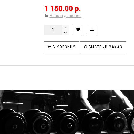
1 150.00 р.
Нашли дешевле
В КОРЗИНУ
БЫСТРЫЙ ЗАКАЗ