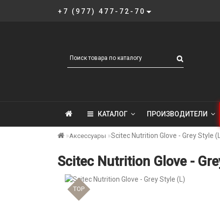
+7 (977) 477-72-70
КАТАЛОГ
ПРОИЗВОДИТЕЛИ
Scitec Nutrition Glove - Grey Style (
Аксессуары
Scitec Nutrition Glove - Gre
TOP