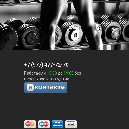
+7 (977) 477-72-70
Работаем с
10:00
до
19:00
без
перерывов и выходных