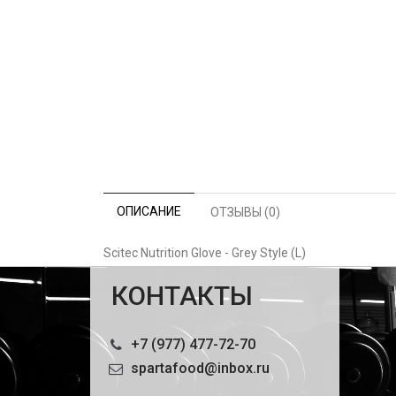
ОПИСАНИЕ
ОТЗЫВЫ (0)
Scitec Nutrition Glove - Grey Style (L)
КОНТАКТЫ
+7 (977) 477-72-70
spartafood@inbox.ru