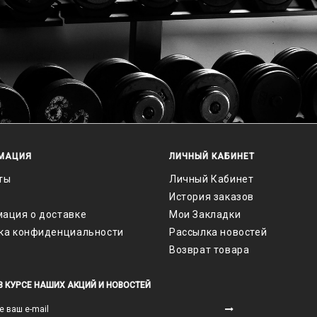
МАЦИЯ
ЛИЧНЫЙ КАБИНЕТ
ты
Личный Кабинет
История заказов
ация о доставке
Мои Закладки
ка конфиденциальности
Рассылка новостей
Возврат товара
В КУРСЕ НАШИХ АКЦИЙ И НОВОСТЕЙ