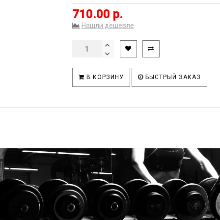
710.00 р.
Нашли дешевле
В КОРЗИНУ
БЫСТРЫЙ ЗАКАЗ