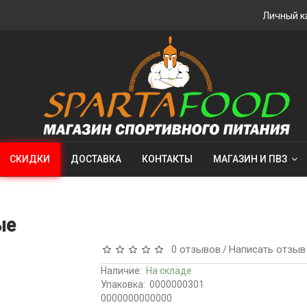
Личный к
СКИДКИ
ДОСТАВКА
КОНТАКТЫ
МАГАЗИН И ПВЗ
ые
0 отзывов
Написать отзыв
/
Наличие:
На складе
Упаковка:
0000000301
0000000000000