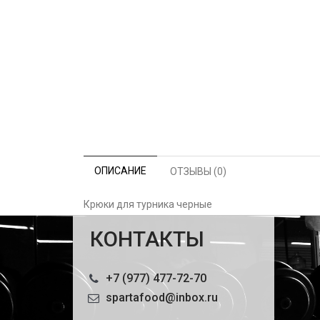
ОПИСАНИЕ
ОТЗЫВЫ (0)
Крюки для турника черные
КОНТАКТЫ
+7 (977) 477-72-70
spartafood@inbox.ru