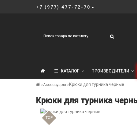
+7 (977) 477-72-70
КАТАЛОГ
ПРОИЗВОДИТЕЛИ
Крюки для турника черные
Аксессуары
Крюки для турника черн
TOP