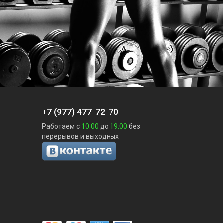
+7 (977) 477-72-70
Работаем с
10:00
до
19:00
без
перерывов и выходных