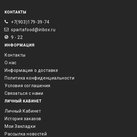
КОНТАКТЫ
+7(903)179-39-74
spartafood@inbox.ru
9 - 22
ИНФОРМАЦИЯ
Контакты
О нас
Информация о доставке
Политика конфиденциальности
Условия соглашения
Связаться с нами
ЛИЧНЫЙ КАБИНЕТ
Личный Кабинет
История заказов
Мои Закладки
Рассылка новостей