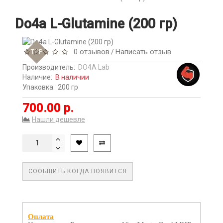
Do4a L-Glutamine (200 гр)
0 отзывов
Написать отзыв
TOP
/
Производитель:
DO4A Lab
Наличие:
В наличии
Упаковка:
200 гр
700.00 р.
Нашли дешевле
СООБЩИТЬ КОГДА ПОЯВИТСЯ
Оплата