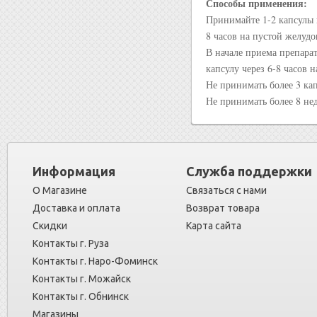
Способы применения:
Принимайте 1-2 капсулы 
8 часов на пустой желудо
В начале приема препарат
капсулу через 6-8 часов 
Не принимать более 3 кап
Не принимать более 8 нед
Информация
Служба поддержки
О Магазине
Связаться с нами
Доставка и оплата
Возврат товара
Скидки
Карта сайта
Контакты г. Руза
Контакты г. Наро-Фоминск
Контакты г. Можайск
Контакты г. Обнинск
Магазины