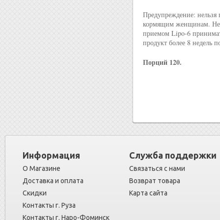
Предупреждение: нельзя 
кормящим женщинам. Не 
приемом Lipo-6 принимат
продукт более 8 недель п
Порций 120.
Информация
Служба поддержки
О Магазине
Связаться с нами
Доставка и оплата
Возврат товара
Скидки
Карта сайта
Контакты г. Руза
Контакты г. Наро-Фоминск