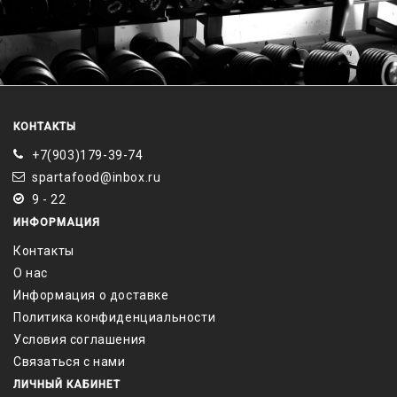
КОНТАКТЫ
+7(903)179-39-74
spartafood@inbox.ru
9 - 22
ИНФОРМАЦИЯ
Контакты
О нас
Информация о доставке
Политика конфиденциальности
Условия соглашения
Связаться с нами
ЛИЧНЫЙ КАБИНЕТ