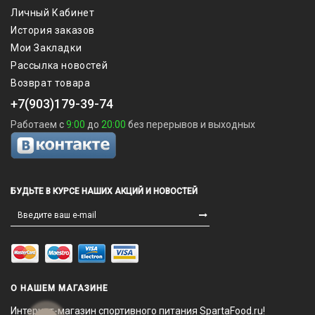
Личный Кабинет
История заказов
Мои Закладки
Рассылка новостей
Возврат товара
+7(903)179-39-74
Работаем с
9:00
до
20:00
без перерывов и выходных
БУДЬТЕ В КУРСЕ НАШИХ АКЦИЙ И НОВОСТЕЙ
О НАШЕМ МАГАЗИНЕ
Интернет-магазин спортивного питания SpartaFood.ru!