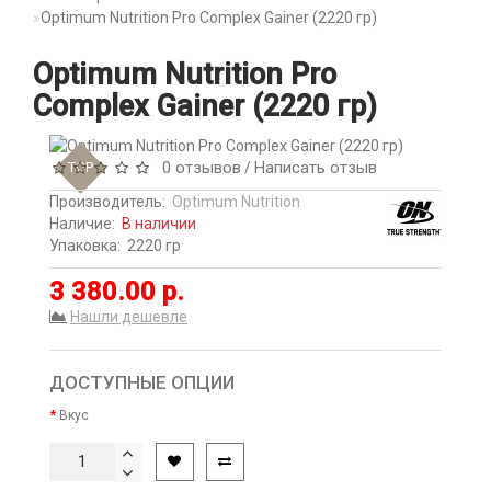
Optimum Nutrition Pro Complex Gainer (2220 гр)
Optimum Nutrition Pro
Complex Gainer (2220 гр)
0 отзывов
Написать отзыв
TOP
/
Производитель:
Optimum Nutrition
Наличие:
В наличии
Упаковка:
2220 гр
3 380.00 р.
Нашли дешевле
ДОСТУПНЫЕ ОПЦИИ
Вкус