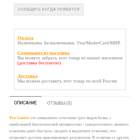
СООБЩИТЬ КОГДА ПОЯВИТСЯ
Оплата
Наличными, Безналичными, Visa/MasterCard/МИР.
Самовывоз из магазина
Вы можете забрать этот товар из наших магазинов
(доставка бесплатно)
Доставка
Мы можем доставить этот товар по всей России
ОПИСАНИЕ
ОТЗЫВЫ (0)
Pro Gainer
это уникальное сочетание трех видов белка, с
наибольшей биологической активностью - сывороточного, яичного
и казеина дают быстрое, среднее и медленное усвоение, что
позволяет достичь максимальных результатов. В отличии от других