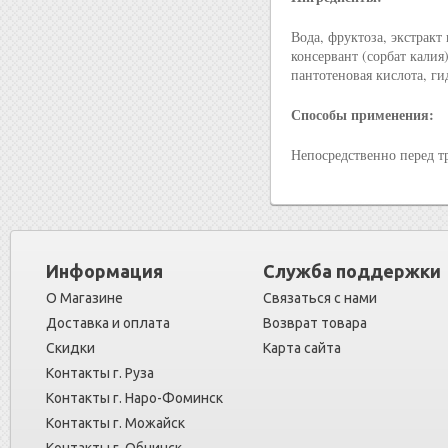
Вода, фруктоза, экстракт
консервант (сорбат калия
пантотеновая кислота, г
Способы применения:
Непосредственно перед т
Информация
Служба поддержки
О Магазине
Связаться с нами
Доставка и оплата
Возврат товара
Скидки
Карта сайта
Контакты г. Руза
Контакты г. Наро-Фоминск
Контакты г. Можайск