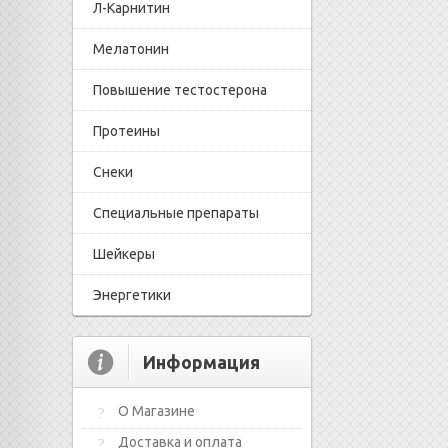
Л-Карнитин
Мелатонин
Повышение тестостерона
Протеины
Снеки
Специальные препараты
Шейкеры
Энергетики
Информация
О Магазине
Доставка и оплата