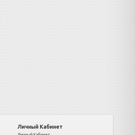
Личный Кабинет
Личный Кабинет