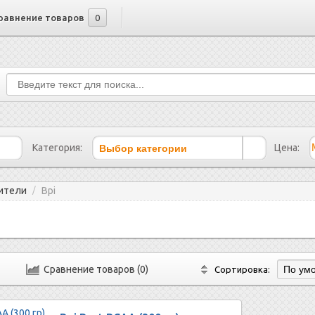
равнение товаров
0
Выбор категории
Категория:
Цена:
ители
Bpi
/
Сравнение товаров (0)
Сортировка: