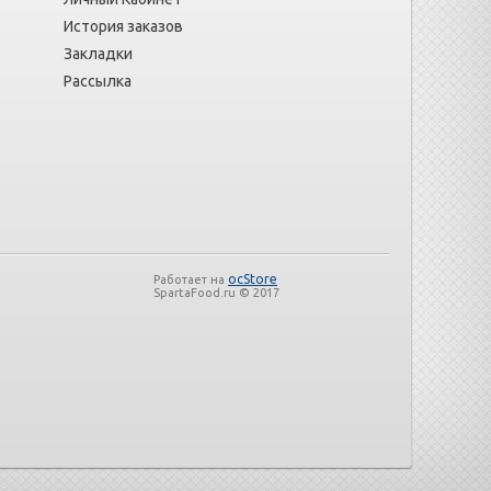
История заказов
Закладки
Рассылка
ocStore
Работает на
SpartaFood.ru © 2017