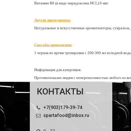
Витамин В6 (в виде пиридоксина HCL) 6 мкг
Другие ингредиенты:
Натуральные и искусственные ароматизаторы, сукралоза, Т
Способы применения:
1 черпак во время тренировки с 200-300 мл холодной вод
Информация для аллергиков:
Противопоказан людям с непереносимостью любого из ко
КОНТАКТЫ
+7(903)179-39-74
spartafood@inbox.ru