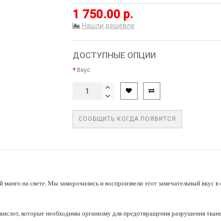
1 750.00 р.
Нашли дешевле
ДОСТУПНЫЕ ОПЦИИ
Вкус
СООБЩИТЬ КОГДА ПОЯВИТСЯ
 манго на свете. Мы заморочились и воспроизвели этот замечательный вкус
кислот, которые необходимы организму для предотвращения разрушения ткане