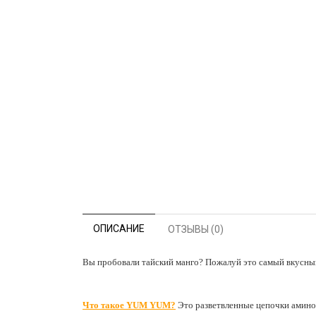
ОПИСАНИЕ
ОТЗЫВЫ (0)
Вы пробовали тайский манго? Пожалуй это самый вкусный
Что такое YUM YUM?
Это разветвленные цепочки амино