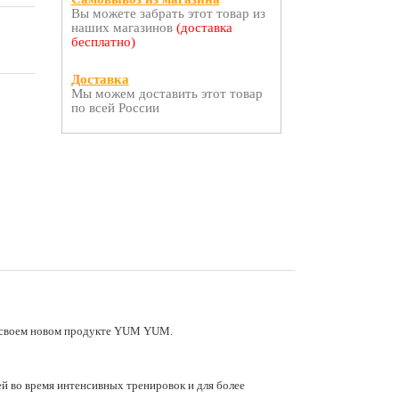
Вы можете забрать этот товар из
наших магазинов
(доставка
бесплатно)
Доставка
Мы можем доставить этот товар
по всей России
 в своем новом продукте YUM YUM.
й во время интенсивных тренировок и для более