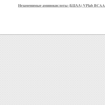
Незаменимые аминокислоты (БЦАА) VPlab BCAA 