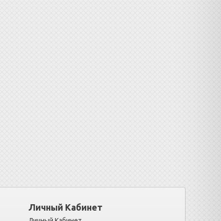
Личный Кабинет
Личный Кабинет