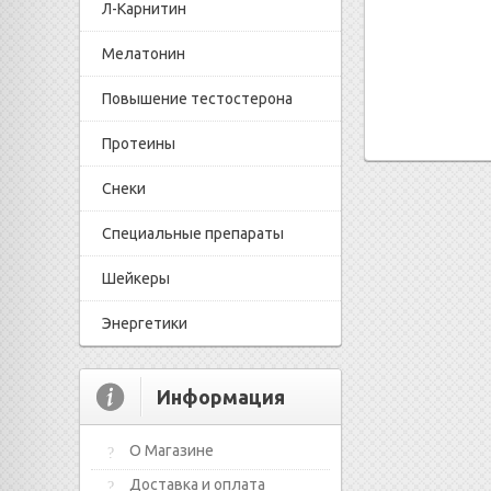
Л-Карнитин
Мелатонин
Повышение тестостерона
Протеины
Снеки
Специальные препараты
Шейкеры
Энергетики
Информация
О Магазине
Доставка и оплата