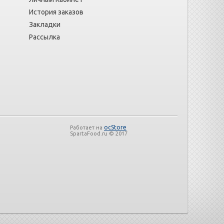
История заказов
Закладки
Рассылка
ocStore
Работает на
SpartaFood.ru © 2017