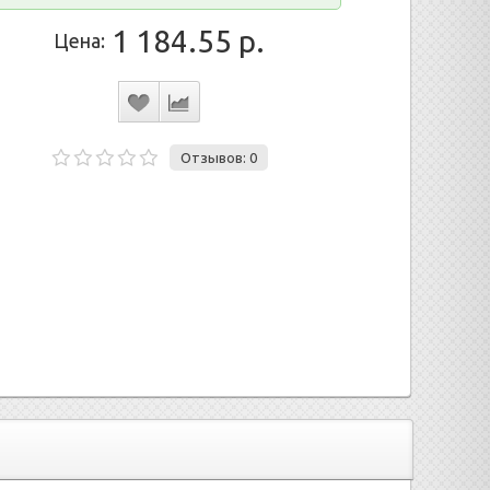
1 184.55 р.
Цена:
Отзывов: 0