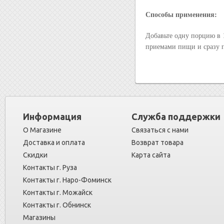
Способы применения:
Добавьте одну порцию в
приемами пищи и сразу п
Информация
Служба поддержки
О Магазине
Связаться с нами
Доставка и оплата
Возврат товара
Скидки
Карта сайта
Контакты г. Руза
Контакты г. Наро-Фоминск
Контакты г. Можайск
Контакты г. Обнинск
Магазины