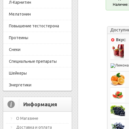
Л-Карнитин
Наличие:
Мелатонин
Повышение тестостерона
Доступн
Протеины
Вкус:
Снеки
Специальные препараты
Шейкеры
Энергетики
Информация
О Магазине
Доставка и оплата