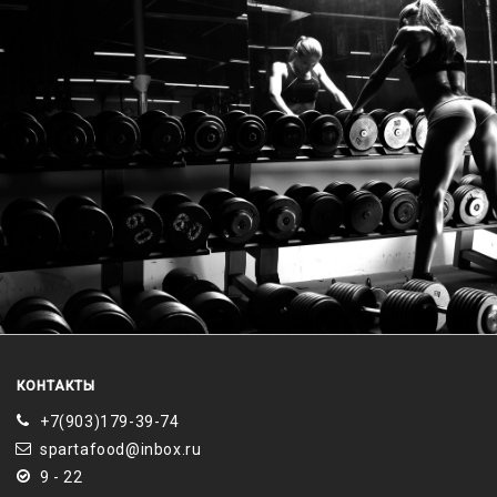
КОНТАКТЫ
+7(903)179-39-74
spartafood@inbox.ru
9 - 22