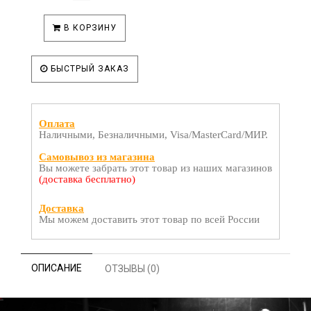
В КОРЗИНУ
БЫСТРЫЙ ЗАКАЗ
Оплата
Наличными, Безналичными, Visa/MasterCard/МИР.
Самовывоз из магазина
Вы можете забрать этот товар из наших магазинов
(доставка бесплатно)
Доставка
Мы можем доставить этот товар по всей России
ОПИСАНИЕ
ОТЗЫВЫ (0)