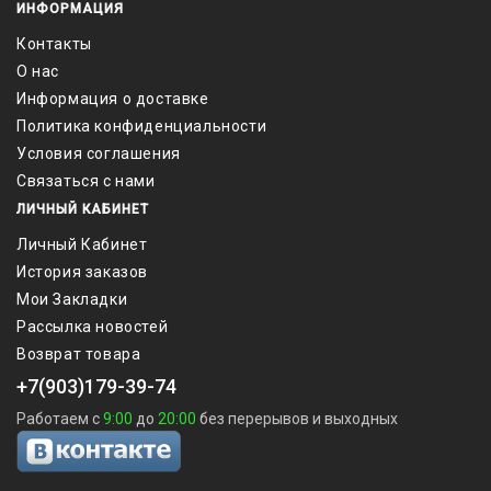
ИНФОРМАЦИЯ
Контакты
О нас
Информация о доставке
Политика конфиденциальности
Условия соглашения
Связаться с нами
ЛИЧНЫЙ КАБИНЕТ
Личный Кабинет
История заказов
Мои Закладки
Рассылка новостей
Возврат товара
+7(903)179-39-74
Работаем с
9:00
до
20:00
без перерывов и выходных