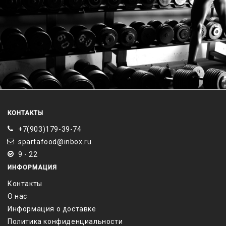
КОНТАКТЫ
+7(903)179-39-74
spartafood@inbox.ru
9 - 22
ИНФОРМАЦИЯ
Контакты
О нас
Информация о доставке
Политика конфиденциальности