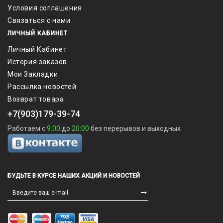
Условия соглашения
Связаться с нами
ЛИЧНЫЙ КАБИНЕТ
Личный Кабинет
История заказов
Мои Закладки
Рассылка новостей
Возврат товара
+7(903)179-39-74
Работаем с
9:00
до
20:00
без перерывов и выходных
БУДЬТЕ В КУРСЕ НАШИХ АКЦИЙ И НОВОСТЕЙ