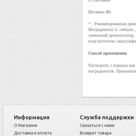
Витамин B6
* - Рекомендованная днев
Ингредиенты: L-лейцин, 
лимонный ароматизатор, 
подсластители (ацесульфа
Способ применения
Растворить 1 порцию как
ингредиентов. Принимать
Информация
Служба поддержки
О Магазине
Связаться с нами
Доставка и оплата
Возврат товара