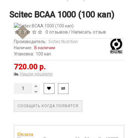
Scitec BCAA 1000 (100 кап)
0 отзывов
Написать отзыв
TOP
/
Производитель:
Scitec Nutrition
Наличие:
В наличии
Упаковка:
100 кап
720.00 р.
Нашли дешевле
СООБЩИТЬ КОГДА ПОЯВИТСЯ
Оплата