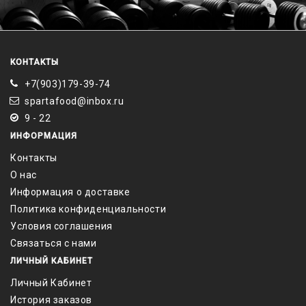
КОНТАКТЫ
+7(903)179-39-74
spartafood@inbox.ru
9 - 22
ИНФОРМАЦИЯ
Контакты
О нас
Информация о доставке
Политика конфиденциальности
Условия соглашения
Связаться с нами
ЛИЧНЫЙ КАБИНЕТ
Личный Кабинет
История заказов