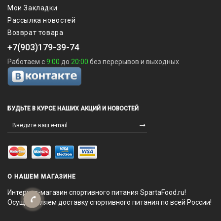
Мои Закладки
Рассылка новостей
Возврат товара
+7(903)179-39-74
Работаем с
9:00
до
20:00
без перерывов и выходных
БУДЬТЕ В КУРСЕ НАШИХ АКЦИЙ И НОВОСТЕЙ
О НАШЕМ МАГАЗИНЕ
Интернет-магазин спортивного питания SpartaFood.ru!
Осуществляем доставку спортивного питания по всей России!