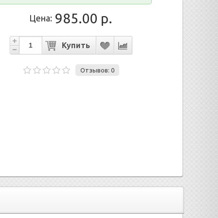
985.00 р.
Цена:
Отзывов: 0