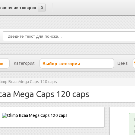
равнение товаров
0
Выбор категории
Категория:
Цена:
limp Bcaa Mega Caps 120 caps
caa Mega Caps 120 caps