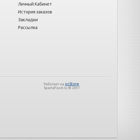
Личный Кабинет
История заказов
Закладки
Рассылка
ocStore
Работает на
SpartaFood.ru © 2017