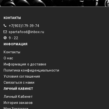
КОНТАКТЫ
+7(903)179-39-74
spartafood@inbox.ru
9 - 22
ИНФОРМАЦИЯ
Контакты
О нас
Информация о доставке
Политика конфиденциальности
Условия соглашения
Связаться с нами
ЛИЧНЫЙ КАБИНЕТ
Личный Кабинет
История заказов
Мои Закладки