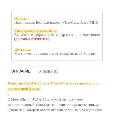
Оплата
Наличными, Безналичными, Visa/MasterCard/МИР.
Самовывоз из магазина
Вы можете забрать этот товар из наших магазинов
(доставка бесплатно)
Доставка
Мы можем доставить этот товар по всей России
ОПИСАНИЕ
ОТЗЫВЫ (0)
Известные BCAA 3:1:2 от MusclePharm отныне есть и в
порошковой форме!
С MusclePharm BCAA 3:1:2 Powder вы получаете
запатентованный комплекс аминокислот с разветвленными
цепочками, который обеспечит ваш организм необходимыми