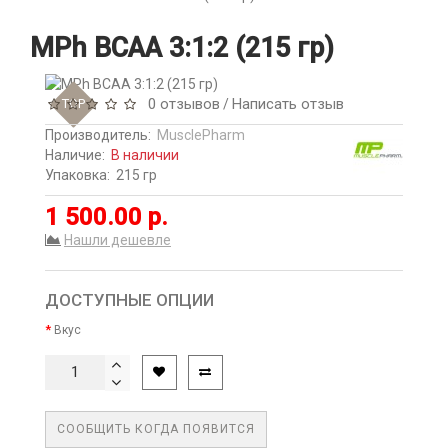
MPh BCAA 3:1:2 (215 гр)
0 отзывов
Написать отзыв
TOP
/
Производитель:
MusclePharm
Наличие:
В наличии
Упаковка:
215 гр
1 500.00 р.
Нашли дешевле
ДОСТУПНЫЕ ОПЦИИ
Вкус
СООБЩИТЬ КОГДА ПОЯВИТСЯ