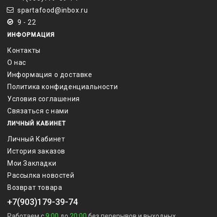
spartafood@inbox.ru
9 - 22
ИНФОРМАЦИЯ
Контакты
О нас
Информация о доставке
Политика конфиденциальности
Условия соглашения
Связаться с нами
ЛИЧНЫЙ КАБИНЕТ
Личный Кабинет
История заказов
Мои Закладки
Рассылка новостей
Возврат товара
+7(903)179-39-74
Работаем с
9:00
до
20:00
без перерывов и выходных