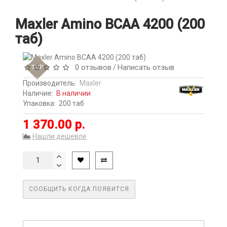
Maxler Amino BCAA 4200 (200
таб)
0 отзывов
Написать отзыв
TOP
/
Производитель:
Maxler
Наличие:
В наличии
Упаковка:
200 таб
1 370.00 р.
Нашли дешевле
СООБЩИТЬ КОГДА ПОЯВИТСЯ