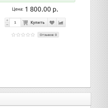
1 800.00 р.
Цена:
Отзывов: 0