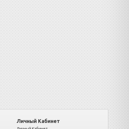
Личный Кабинет
Личный Кабинет