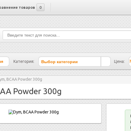
равнение товаров
0
Выбор категории
Категория:
Цена:
ym, BCAA Powder 300g
CAA Powder 300g