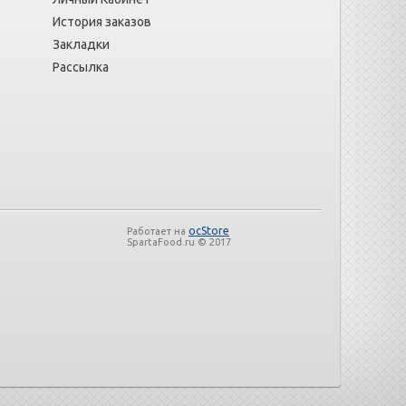
История заказов
Закладки
Рассылка
ocStore
Работает на
SpartaFood.ru © 2017