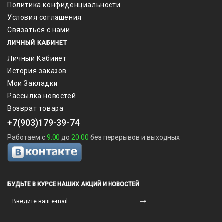
Политика конфиденциальности
Условия соглашения
Связаться с нами
ЛИЧНЫЙ КАБИНЕТ
Личный Кабинет
История заказов
Мои Закладки
Рассылка новостей
Возврат товара
+7(903)179-39-74
Работаем с
9:00
до
20:00
без перерывов и выходных
БУДЬТЕ В КУРСЕ НАШИХ АКЦИЙ И НОВОСТЕЙ