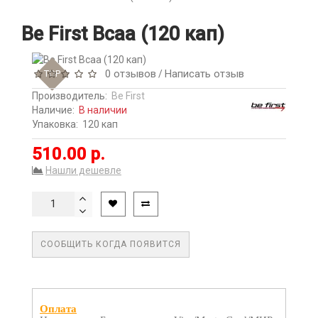
Be First Bcaa (120 кап)
0 отзывов
Написать отзыв
TOP
/
Производитель:
Be First
Наличие:
В наличии
Упаковка:
120 кап
510.00 р.
Нашли дешевле
СООБЩИТЬ КОГДА ПОЯВИТСЯ
Оплата