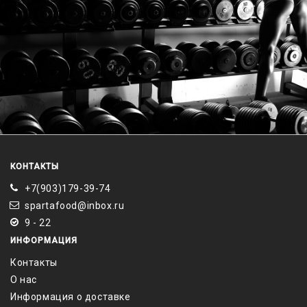
КОНТАКТЫ
+7(903)179-39-74
spartafood@inbox.ru
9 - 22
ИНФОРМАЦИЯ
Контакты
О нас
Информация о доставке