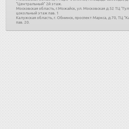
"Центральный" 2й этаж.
Московская область, г.Можайск, ул. Московская д.52 ТЦ "Гу
цокольный этаж пав. 1
Калужская область, г. Обнинск, проспект Маркса, д.70, ТЦ "
пав. 20.